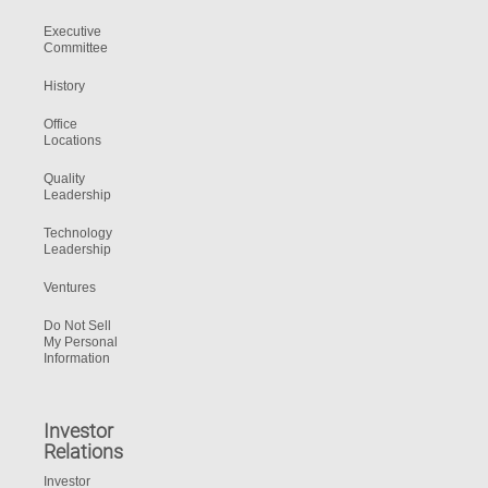
Executive
Committee
History
Office
Locations
Quality
Leadership
Technology
Leadership
Ventures
Do Not Sell
My Personal
Information
Investor
Relations
Investor