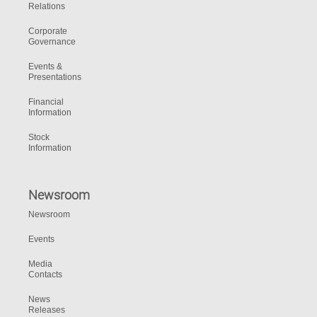
Relations
Corporate
Governance
Events &
Presentations
Financial
Information
Stock
Information
Newsroom
Newsroom
Events
Media
Contacts
News
Releases