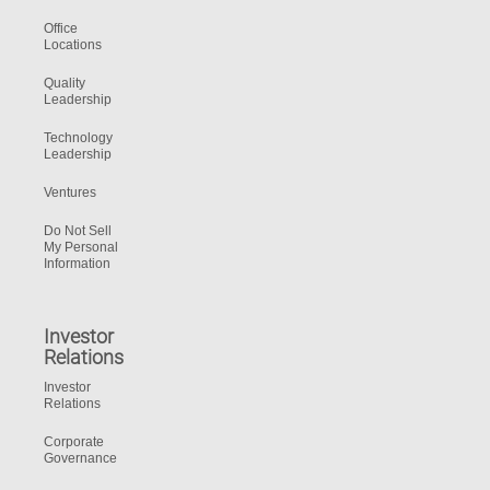
Office
Locations
Quality
Leadership
Technology
Leadership
Ventures
Do Not Sell
My Personal
Information
Investor
Relations
Investor
Relations
Corporate
Governance