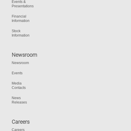
Events &
Presentations
Financial
Information
Stock
Information
Newsroom
Newsroom
Events
Media
Contacts
News
Releases
Careers
Careers