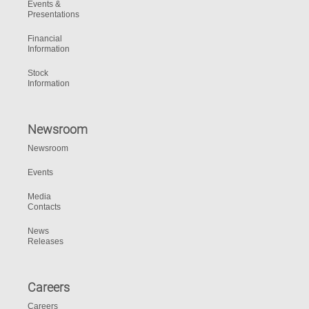
Events &
Presentations
Financial
Information
Stock
Information
Newsroom
Newsroom
Events
Media
Contacts
News
Releases
Careers
Careers