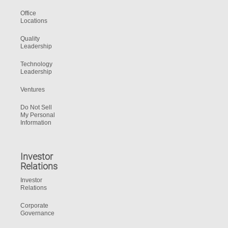
Office
Locations
Quality
Leadership
Technology
Leadership
Ventures
Do Not Sell
My Personal
Information
Investor
Relations
Investor
Relations
Corporate
Governance