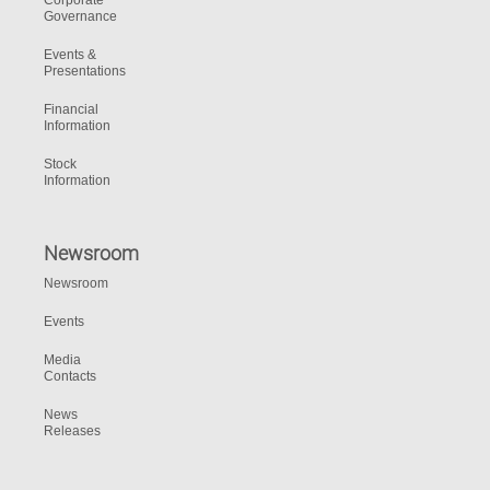
Corporate
Governance
Events &
Presentations
Financial
Information
Stock
Information
Newsroom
Newsroom
Events
Media
Contacts
News
Releases