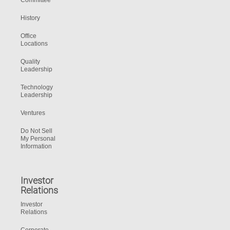
Committee
History
Office
Locations
Quality
Leadership
Technology
Leadership
Ventures
Do Not Sell
My Personal
Information
Investor
Relations
Investor
Relations