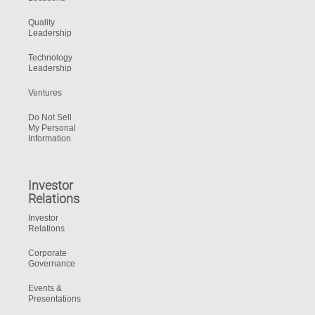
Quality
Leadership
Technology
Leadership
Ventures
Do Not Sell
My Personal
Information
Investor
Relations
Investor
Relations
Corporate
Governance
Events &
Presentations