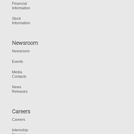
Financial
Information
Stock
Information
Newsroom
Newsroom
Events
Media
Contacts
News
Releases
Careers
Careers
Internship