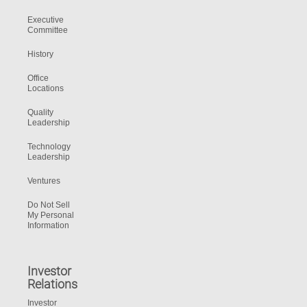
Executive
Committee
History
Office
Locations
Quality
Leadership
Technology
Leadership
Ventures
Do Not Sell
My Personal
Information
Investor
Relations
Investor