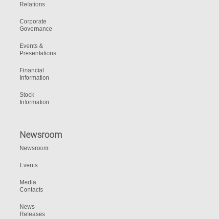
Relations
Corporate
Governance
Events &
Presentations
Financial
Information
Stock
Information
Newsroom
Newsroom
Events
Media
Contacts
News
Releases