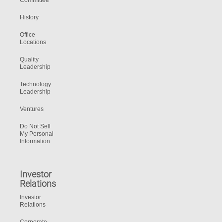
Committee
History
Office
Locations
Quality
Leadership
Technology
Leadership
Ventures
Do Not Sell
My Personal
Information
Investor
Relations
Investor
Relations