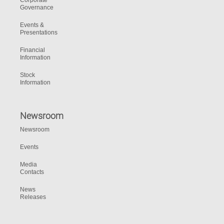
Corporate
Governance
Events &
Presentations
Financial
Information
Stock
Information
Newsroom
Newsroom
Events
Media
Contacts
News
Releases