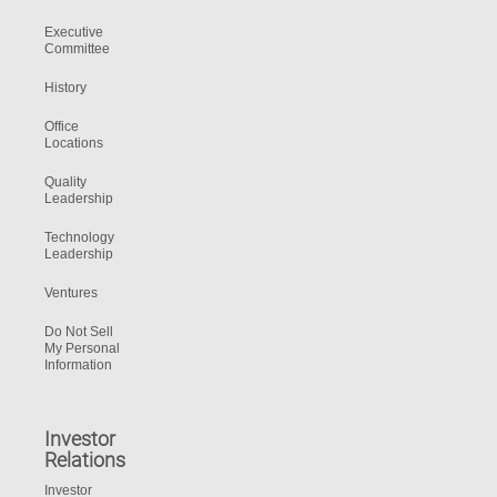
Executive
Committee
History
Office
Locations
Quality
Leadership
Technology
Leadership
Ventures
Do Not Sell
My Personal
Information
Investor
Relations
Investor