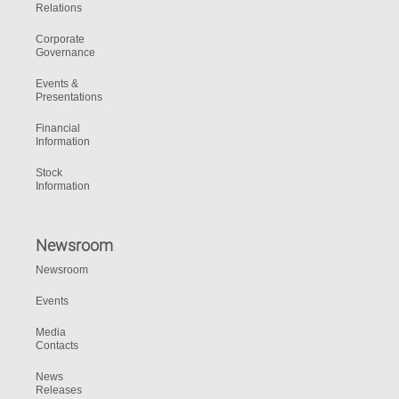
Relations
Corporate
Governance
Events &
Presentations
Financial
Information
Stock
Information
Newsroom
Newsroom
Events
Media
Contacts
News
Releases