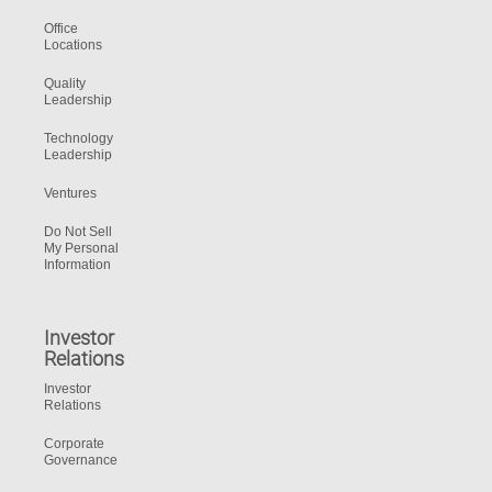
Office
Locations
Quality
Leadership
Technology
Leadership
Ventures
Do Not Sell
My Personal
Information
Investor
Relations
Investor
Relations
Corporate
Governance