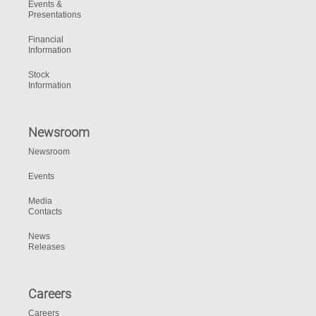
Events &
Presentations
Financial
Information
Stock
Information
Newsroom
Newsroom
Events
Media
Contacts
News
Releases
Careers
Careers