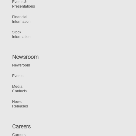
Events &
Presentations
Financial
Information
Stock
Information
Newsroom
Newsroom
Events
Media
Contacts
News
Releases
Careers
Careers