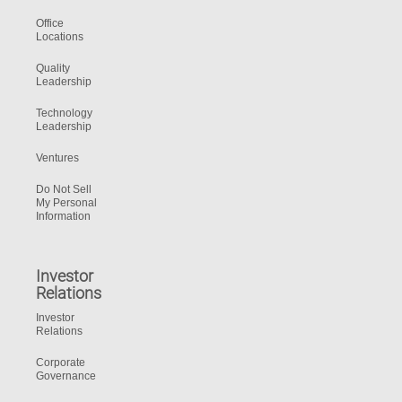
Office
Locations
Quality
Leadership
Technology
Leadership
Ventures
Do Not Sell
My Personal
Information
Investor
Relations
Investor
Relations
Corporate
Governance