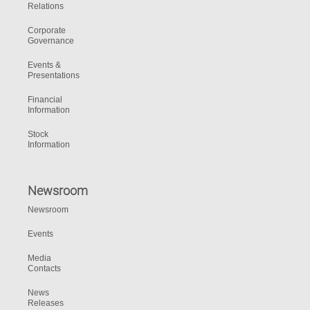
Relations
Corporate
Governance
Events &
Presentations
Financial
Information
Stock
Information
Newsroom
Newsroom
Events
Media
Contacts
News
Releases