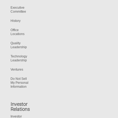
Executive
Committee
History
Office
Locations
Quality
Leadership
Technology
Leadership
Ventures
Do Not Sell
My Personal
Information
Investor
Relations
Investor