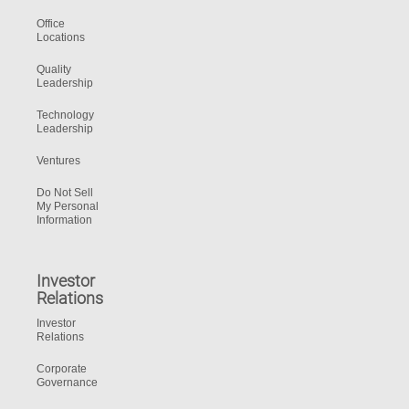
Office
Locations
Quality
Leadership
Technology
Leadership
Ventures
Do Not Sell
My Personal
Information
Investor
Relations
Investor
Relations
Corporate
Governance