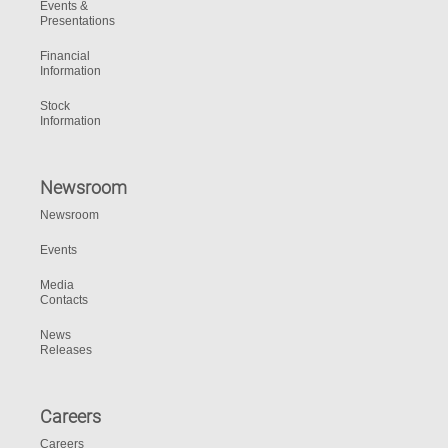
Events &
Presentations
Financial
Information
Stock
Information
Newsroom
Newsroom
Events
Media
Contacts
News
Releases
Careers
Careers