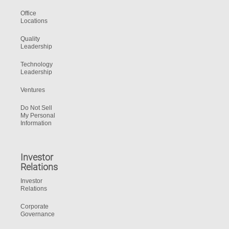
Office
Locations
Quality
Leadership
Technology
Leadership
Ventures
Do Not Sell
My Personal
Information
Investor
Relations
Investor
Relations
Corporate
Governance