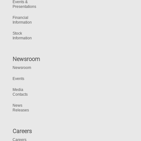
Events &
Presentations
Financial
Information
Stock
Information
Newsroom
Newsroom
Events
Media
Contacts
News
Releases
Careers
Careers