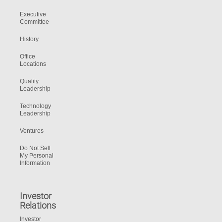
Executive
Committee
History
Office
Locations
Quality
Leadership
Technology
Leadership
Ventures
Do Not Sell
My Personal
Information
Investor
Relations
Investor