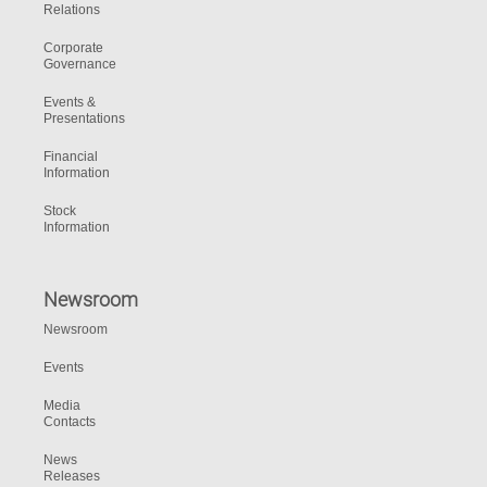
Relations
Corporate
Governance
Events &
Presentations
Financial
Information
Stock
Information
Newsroom
Newsroom
Events
Media
Contacts
News
Releases