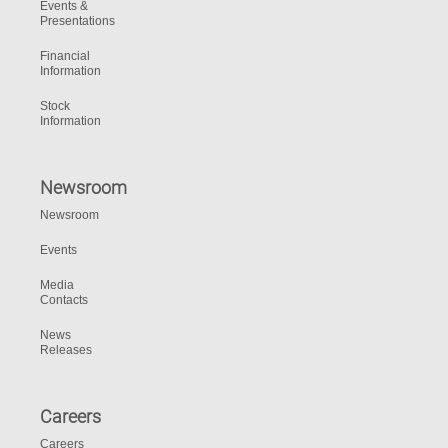
Events &
Presentations
Financial
Information
Stock
Information
Newsroom
Newsroom
Events
Media
Contacts
News
Releases
Careers
Careers