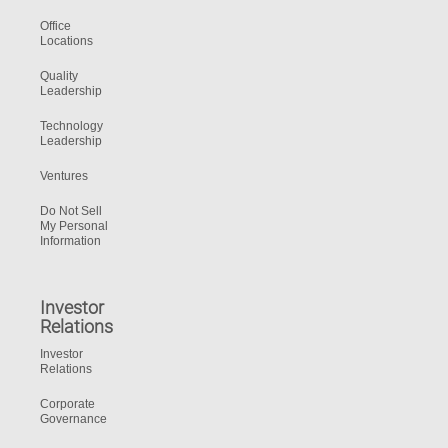
Office
Locations
Quality
Leadership
Technology
Leadership
Ventures
Do Not Sell
My Personal
Information
Investor
Relations
Investor
Relations
Corporate
Governance