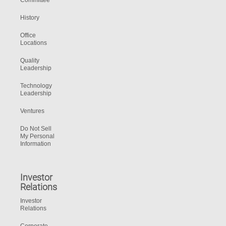
Committee
History
Office
Locations
Quality
Leadership
Technology
Leadership
Ventures
Do Not Sell
My Personal
Information
Investor
Relations
Investor
Relations