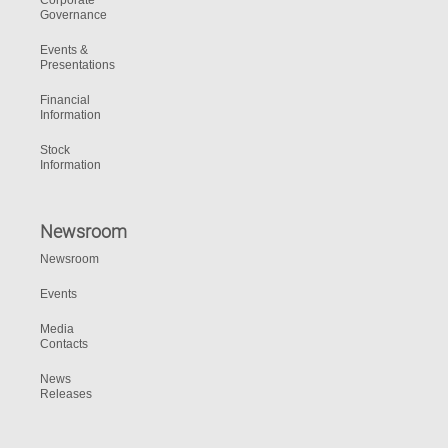
Corporate
Governance
Events &
Presentations
Financial
Information
Stock
Information
Newsroom
Newsroom
Events
Media
Contacts
News
Releases